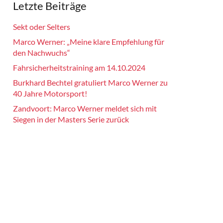
Letzte Beiträge
Sekt oder Selters
Marco Werner: „Meine klare Empfehlung für
den Nachwuchs“
Fahrsicherheitstraining am 14.10.2024
Burkhard Bechtel gratuliert Marco Werner zu
40 Jahre Motorsport!
Zandvoort: Marco Werner meldet sich mit
Siegen in der Masters Serie zurück