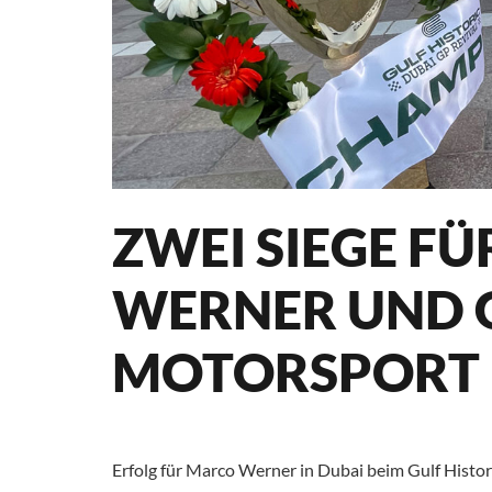
ZWEI SIEGE F
WERNER UND 
MOTORSPORT 
Erfolg für Marco Werner in Dubai beim Gulf Histo