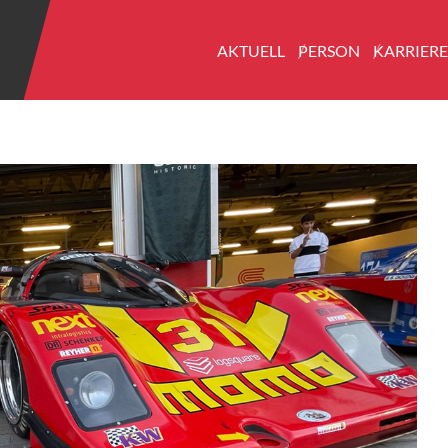
AKTUELL
PERSON
KARRIER