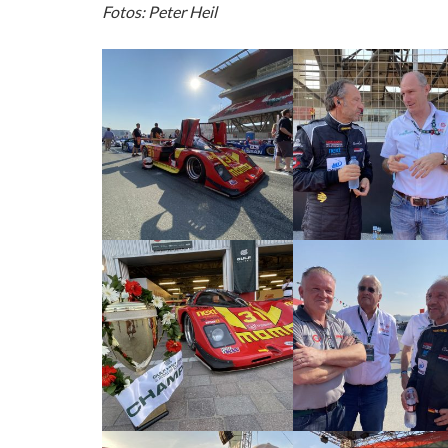
Fotos: Peter Heil