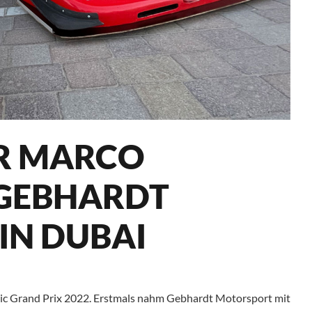
ÜR MARCO
GEBHARDT
IN DUBAI
ric Grand Prix 2022. Erstmals nahm Gebhardt Motorsport mit