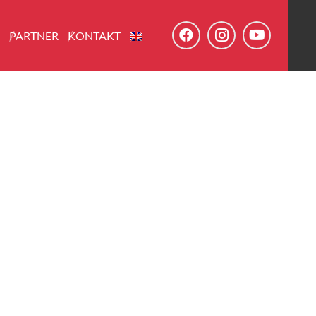
E
PARTNER
KONTAKT