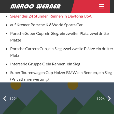
Sieger des 24 Stunden Rennen in Daytona USA
auf Kremer Porsche K 8 World Sports Car
Porsche Super Cup, ein Sieg, ein zweiter Platz, zwei dritte
Plätze
Porsche Carrera Cup, ein Sieg, zwei zweite Plätze ein dritter
Platz
Interserie Gruppe C ein Rennen, ein Sieg
Super Tourenwagen Cup Holzer BMW ein Rennen, ein Sieg
(Privatfahrerwertung)
1994
1996