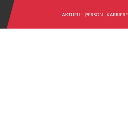
AKTUELL
PERSON
KARRIER