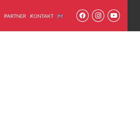
E
PARTNER
KONTAKT