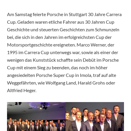
Am Samstag feierte Porsche in Stuttgart 30 Jahre Carrera
Cup. Geladen waren etliche Fahrer aus 30 Jahren Cup
Geschichte und steuerten Geschichten zum Schmunzeln
bei, die sich in den Jahren im erfolgreichsten Cup der
Motorsportgeschichte ereigneten. Marco Werner, der
1995 im Carrera Cup unterwegs war, sowie als einer der
wenigen das Kunststück schaffte sein Debüt im Porsche
Cup mit einem Sieg zu beenden, das noch im höher
angesiedelten Porsche Super Cup in Imola, traf auf alte
Weggefährten, wie Wolfgang Land, Harald Grohs oder
Altfried Heger.