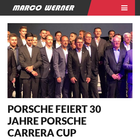
PORSCHE FEIERT 30
JAHRE PORSCHE
CARRERA CUP