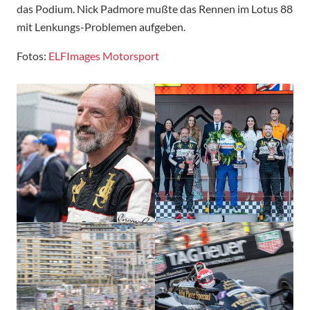
das Podium. Nick Padmore mußte das Rennen im Lotus 88
mit Lenkungs-Problemen aufgeben.
Fotos:
ELFImages Motorsport