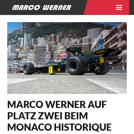
MARCO WERNER AUF
PLATZ ZWEI BEIM
MONACO HISTORIQUE