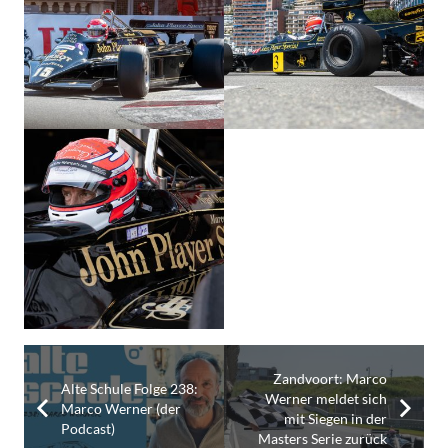
Zandvoort: Marco
Alte Schule Folge 238:
Werner meldet sich
Marco Werner (der
mit Siegen in der
Podcast)
Masters Serie zurück