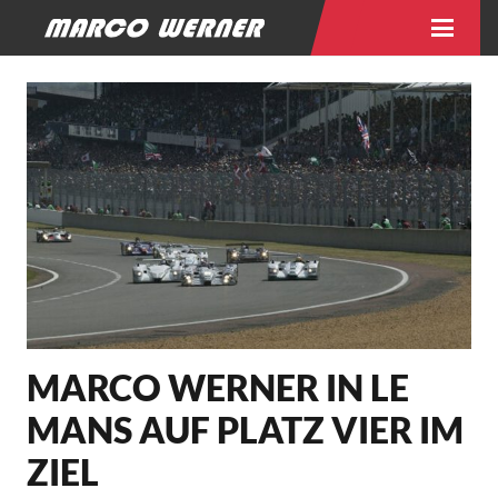
MARCO WERNER IN LE
MANS AUF PLATZ VIER IM
ZIEL