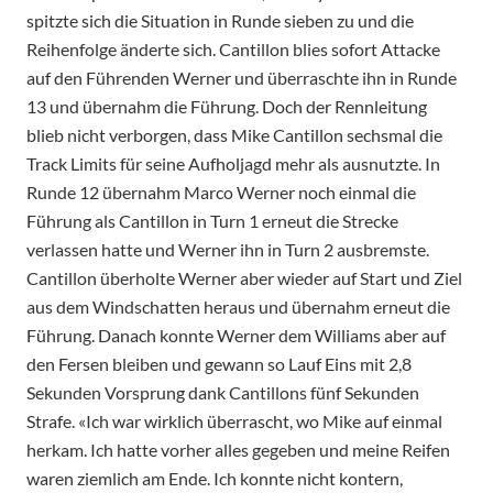
spitzte sich die Situation in Runde sieben zu und die
Reihenfolge änderte sich. Cantillon blies sofort Attacke
auf den Führenden Werner und überraschte ihn in Runde
13 und übernahm die Führung. Doch der Rennleitung
blieb nicht verborgen, dass Mike Cantillon sechsmal die
Track Limits für seine Aufholjagd mehr als ausnutzte. In
Runde 12 übernahm Marco Werner noch einmal die
Führung als Cantillon in Turn 1 erneut die Strecke
verlassen hatte und Werner ihn in Turn 2 ausbremste.
Cantillon überholte Werner aber wieder auf Start und Ziel
aus dem Windschatten heraus und übernahm erneut die
Führung. Danach konnte Werner dem Williams aber auf
den Fersen bleiben und gewann so Lauf Eins mit 2,8
Sekunden Vorsprung dank Cantillons fünf Sekunden
Strafe. «Ich war wirklich überrascht, wo Mike auf einmal
herkam. Ich hatte vorher alles gegeben und meine Reifen
waren ziemlich am Ende. Ich konnte nicht kontern,