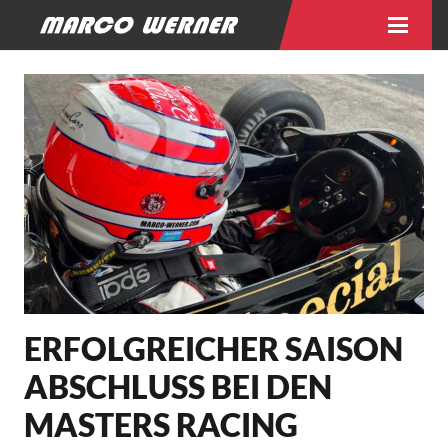
ERFOLGREICHER SAISON
ABSCHLUSS BEI DEN
MASTERS RACING