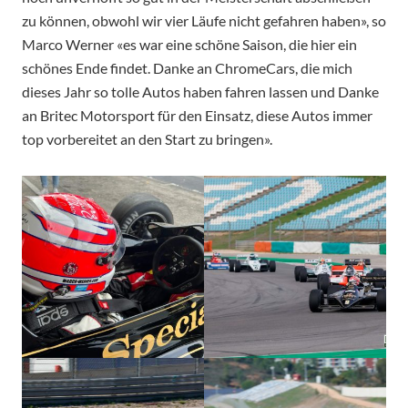
zu können, obwohl wir vier Läufe nicht gefahren haben», so
Marco Werner «es war eine schöne Saison, die hier ein
schönes Ende findet. Danke an ChromeCars, die mich
dieses Jahr so tolle Autos haben fahren lassen und Danke
an Britec Motorsport für den Einsatz, diese Autos immer
top vorbereitet an den Start zu bringen».