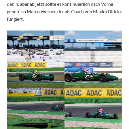
dahin, aber ab jetzt sollte es kontinuierlich nach Vorne
gehen“ so Marco Werner, der als Coach von Maxim Dirickx
fungiert.