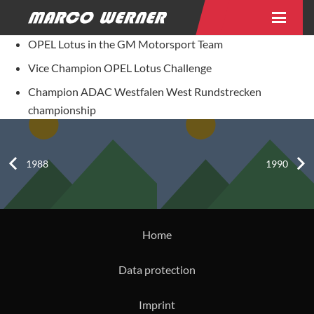
OPEL Lotus in the GM Motorsport Team
Vice Champion OPEL Lotus Challenge
Champion ADAC Westfalen West Rundstrecken
championship
1988
1990
Home
Data protection
Imprint