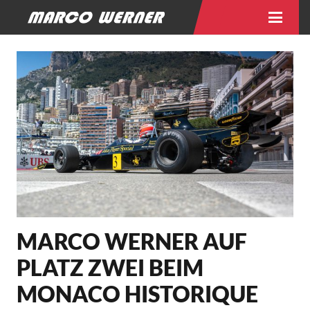
MARCO WERNER AUF
PLATZ ZWEI BEIM
MONACO HISTORIQUE