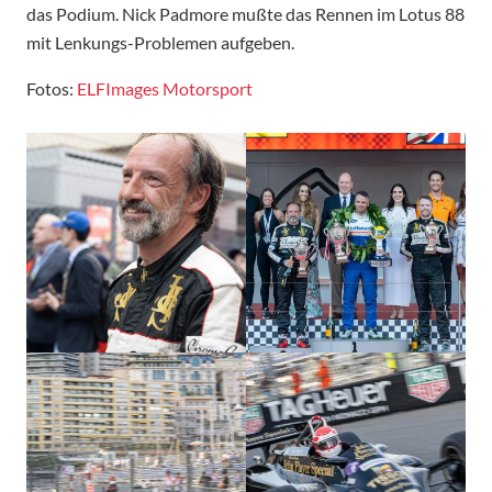
das Podium. Nick Padmore mußte das Rennen im Lotus 88
mit Lenkungs-Problemen aufgeben.
Fotos:
ELFImages Motorsport