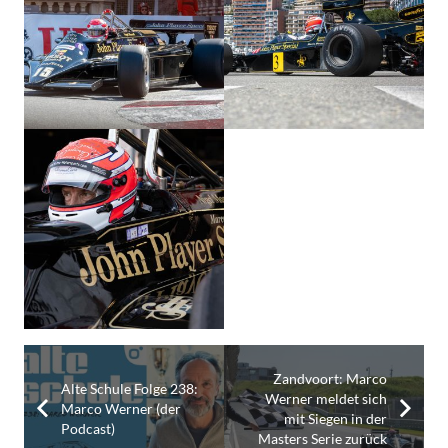
Zandvoort: Marco
Alte Schule Folge 238:
Werner meldet sich
Marco Werner (der
mit Siegen in der
Podcast)
Masters Serie zurück