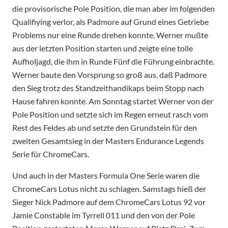
die provisorische Pole Position, die man aber im folgenden
Qualifiying verlor, als Padmore auf Grund eines Getriebe
Problems nur eine Runde drehen konnte. Werner mußte
aus der letzten Position starten und zeigte eine tolle
Aufholjagd, die ihm in Runde Fünf die Führung einbrachte.
Werner baute den Vorsprung so groß aus, daß Padmore
den Sieg trotz des Standzeithandikaps beim Stopp nach
Hause fahren konnte. Am Sonntag startet Werner von der
Pole Position und setzte sich im Regen erneut rasch vom
Rest des Feldes ab und setzte den Grundstein für den
zweiten Gesamtsieg in der Masters Endurance Legends
Serie für ChromeCars.
Und auch in der Masters Formula One Serie waren die
ChromeCars Lotus nicht zu schlagen. Samstags hieß der
Sieger Nick Padmore auf dem ChromeCars Lotus 92 vor
Jamie Constable im Tyrrell 011 und den von der Pole