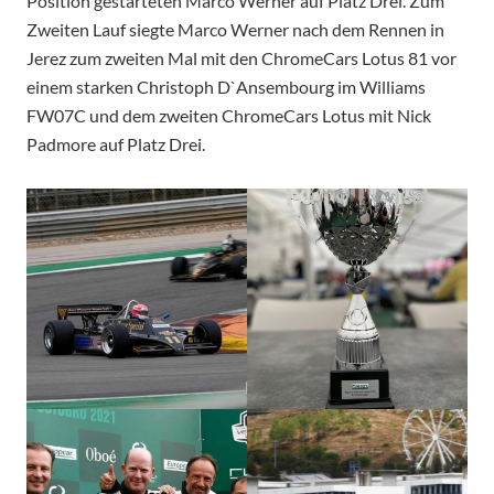
Position gestarteten Marco Werner auf Platz Drei. Zum
Zweiten Lauf siegte Marco Werner nach dem Rennen in
Jerez zum zweiten Mal mit den ChromeCars Lotus 81 vor
einem starken Christoph D`Ansembourg im Williams
FW07C und dem zweiten ChromeCars Lotus mit Nick
Padmore auf Platz Drei.