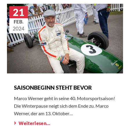
21
FEB.
2024
SAISONBEGINN STEHT BEVOR
Marco Werner geht in seine 40. Motorsportsaison!
Die Winterpause neigt sich dem Ende zu. Marco
Werner, der am 13. Oktober…
Weiterlesen…