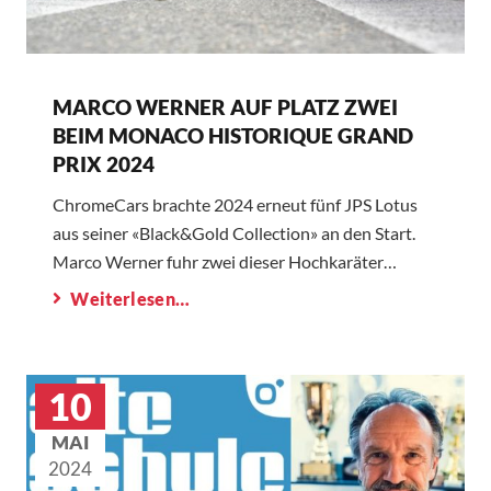
MARCO WERNER AUF PLATZ ZWEI
BEIM MONACO HISTORIQUE GRAND
PRIX 2024
ChromeCars brachte 2024 erneut fünf JPS Lotus
aus seiner «Black&Gold Collection» an den Start.
Marco Werner fuhr zwei dieser Hochkaräter…
Weiterlesen…
10
MAI
2024