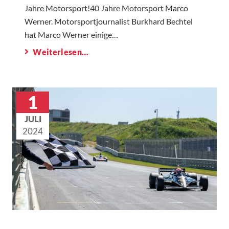
Jahre Motorsport!40 Jahre Motorsport Marco
Werner. Motorsportjournalist Burkhard Bechtel
hat Marco Werner einige…
Weiterlesen…
1
JULI
2024