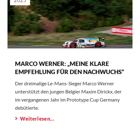
2025
MARCO WERNER: „MEINE KLARE
EMPFEHLUNG FÜR DEN NACHWUCHS“
Der dreimalige Le-Mans-Sieger Marco Werner
unterstützt den jungen Belgier Maxim Dirickx, der
im vergangenen Jahr im Prototype Cup Germany
debütierte.
Weiterlesen…