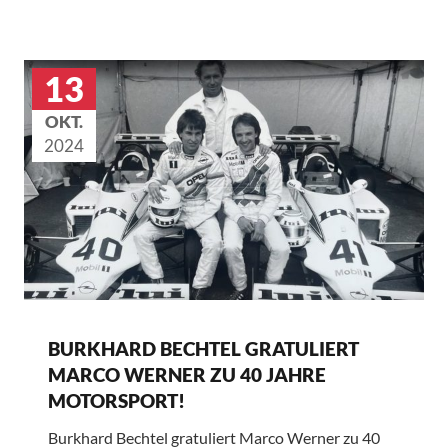
13
OKT.
2024
BURKHARD BECHTEL GRATULIERT
MARCO WERNER ZU 40 JAHRE
MOTORSPORT!
Burkhard Bechtel gratuliert Marco Werner zu 40