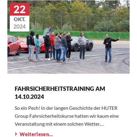
22
OKT.
2024
FAHRSICHERHEITSTRAINING AM
14.10.2024
So ein Pech! In der langen Geschichte der HUTER
Group Fahrsicherheitskurse hatten wir kaum eine
Veranstaltung mit einem solchen Wetter.…
Weiterlesen…