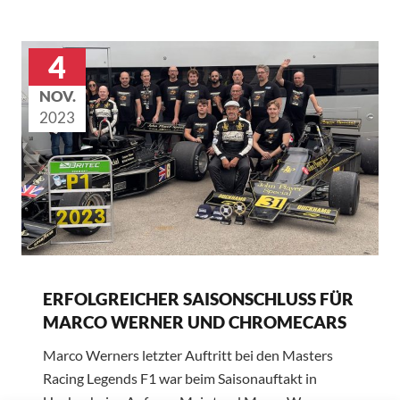
4
NOV.
2023
ERFOLGREICHER SAISONSCHLUSS FÜR
MARCO WERNER UND CHROMECARS
Marco Werners letzter Auftritt bei den Masters
Racing Legends F1 war beim Saisonauftakt in