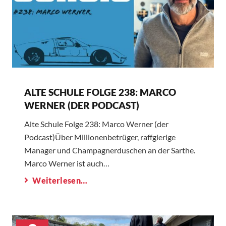
ALTE SCHULE FOLGE 238: MARCO
WERNER (DER PODCAST)
Alte Schule Folge 238: Marco Werner (der
Podcast)Über Millionenbetrüger, raffgierige
Manager und Champagnerduschen an der Sarthe.
Marco Werner ist auch…
Weiterlesen…