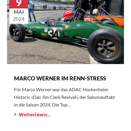
9
MAI
2024
MARCO WERNER IM RENN-STRESS
Für Marco Werner war das ADAC Hockenheim
Historic «Das Jim Clark Revival», der Saisonauftakt
in die Saison 2024. Die Top…
Weiterlesen…