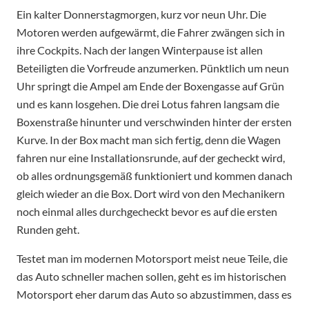
Ein kalter Donnerstagmorgen, kurz vor neun Uhr. Die
Motoren werden aufgewärmt, die Fahrer zwängen sich in
ihre Cockpits. Nach der langen Winterpause ist allen
Beteiligten die Vorfreude anzumerken. Pünktlich um neun
Uhr springt die Ampel am Ende der Boxengasse auf Grün
und es kann losgehen. Die drei Lotus fahren langsam die
Boxenstraße hinunter und verschwinden hinter der ersten
Kurve. In der Box macht man sich fertig, denn die Wagen
fahren nur eine Installationsrunde, auf der gecheckt wird,
ob alles ordnungsgemäß funktioniert und kommen danach
gleich wieder an die Box. Dort wird von den Mechanikern
noch einmal alles durchgecheckt bevor es auf die ersten
Runden geht.
Testet man im modernen Motorsport meist neue Teile, die
das Auto schneller machen sollen, geht es im historischen
Motorsport eher darum das Auto so abzustimmen, dass es