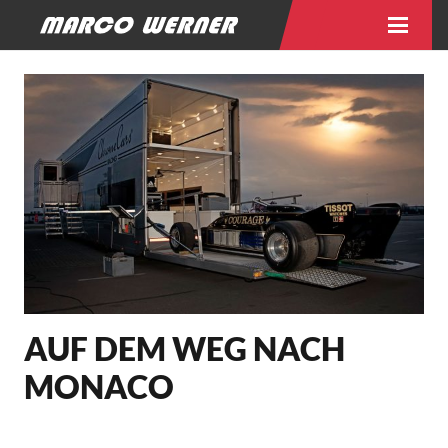
AUF DEM WEG NACH
MONACO