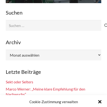
Suchen
Suchen
nach:
Archiv
Archiv
Letzte Beiträge
Sekt oder Selters
Marco Werner: „Meine klare Empfehlung für den
Nachwuchs“
Fahrsicherheitstraining am 14.10.2024
Cookie-Zustimmung verwalten