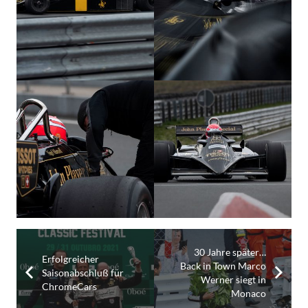
30 Jahre später…
Erfolgreicher
Back in Town Marco
Saisonabschluß für
Werner siegt in
ChromeCars
Monaco