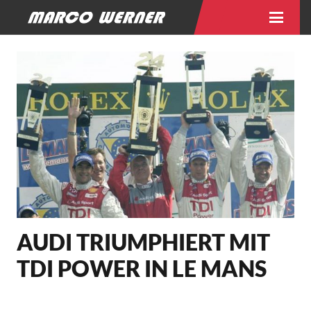
AUDI TRIUMPHIERT MIT
TDI POWER IN LE MANS