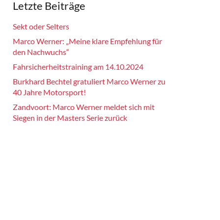
Letzte Beiträge
Sekt oder Selters
Marco Werner: „Meine klare Empfehlung für
den Nachwuchs“
Fahrsicherheitstraining am 14.10.2024
Burkhard Bechtel gratuliert Marco Werner zu
40 Jahre Motorsport!
Zandvoort: Marco Werner meldet sich mit
Siegen in der Masters Serie zurück