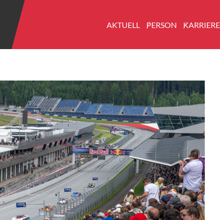
AKTUELL
PERSON
KARRIER