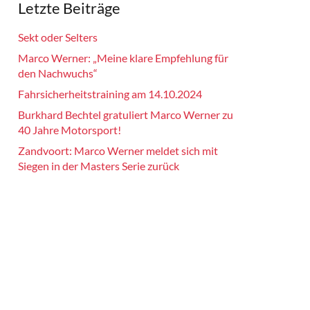
Letzte Beiträge
Sekt oder Selters
Marco Werner: „Meine klare Empfehlung für
den Nachwuchs“
Fahrsicherheitstraining am 14.10.2024
Burkhard Bechtel gratuliert Marco Werner zu
40 Jahre Motorsport!
Zandvoort: Marco Werner meldet sich mit
Siegen in der Masters Serie zurück